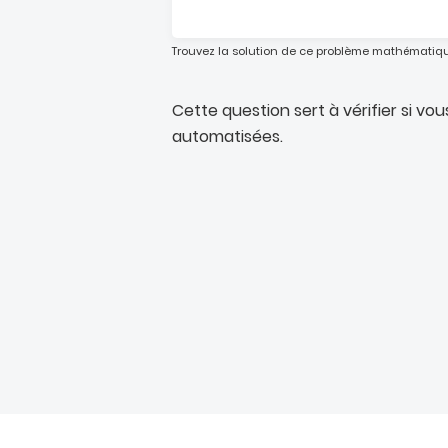
Trouvez la solution de ce problème mathématique s
Cette question sert à vérifier si vo
automatisées.