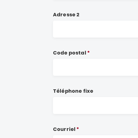
Adresse 2
Code postal
Téléphone fixe
Courriel