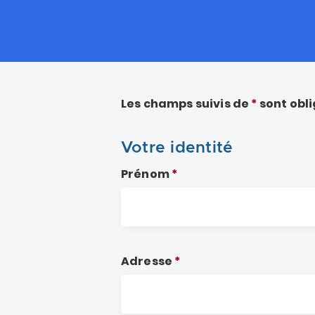
Les champs suivis de
*
sont obli
Votre identité
Prénom
Adresse