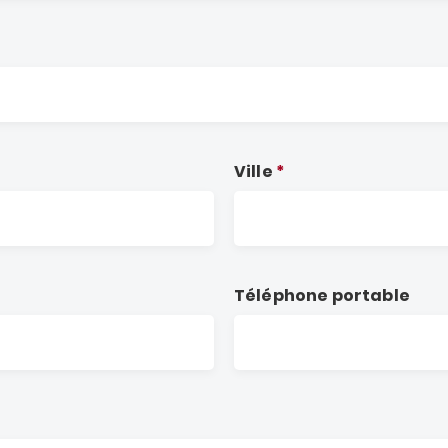
Ville
Téléphone portable