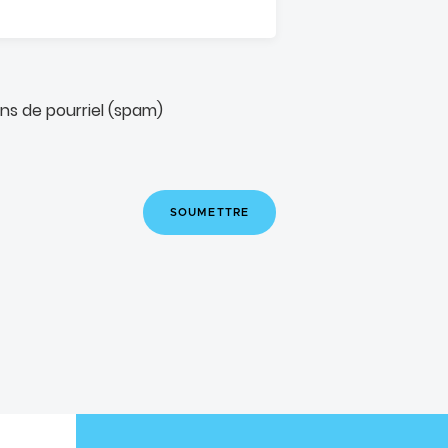
ons de pourriel (spam)
SOUMETTRE