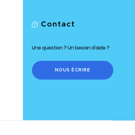
Contact
Une question ? Un besoin d'aide ?
NOUS ÉCRIRE