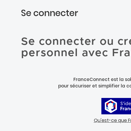
Se connecter
Se connecter ou cr
personnel avec Fr
FranceConnect est la sol
pour sécuriser et simplifier la 
Qu'est-ce que 