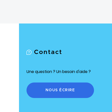
Contact
Une question ? Un besoin d'aide ?
NOUS ÉCRIRE