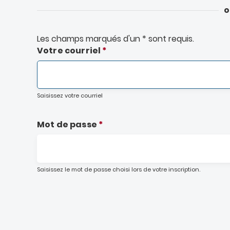
o
Les champs marqués d'un
*
sont requis.
Votre courriel
Onglets
principaux
Saisissez votre courriel
Mot de passe
Saisissez le mot de passe choisi lors de votre inscription.