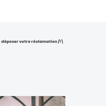
e déposer votre réclamation /!\