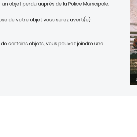
un objet perdu auprès de la Police Municipale.
ose de votre objet vous serez averti(e)
n de certains objets, vous pouvez joindre une