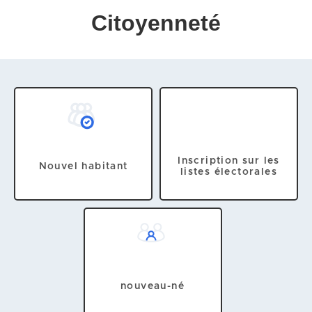
Citoyenneté
Inscription sur les
Nouvel habitant
listes électorales
nouveau-né