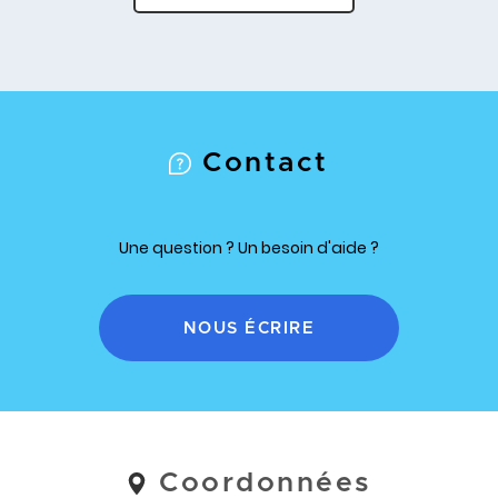
Contact
Une question ? Un besoin d'aide ?
NOUS ÉCRIRE
Coordonnées