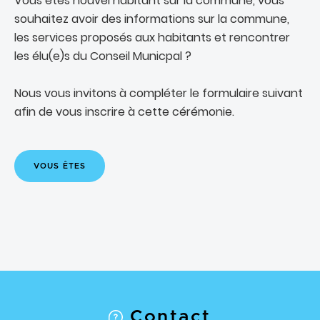
Vous êtes nouvel habitant sur la commune, vous
souhaitez avoir des informations sur la commune,
les services proposés aux habitants et rencontrer
les élu(e)s du Conseil Municpal ?
Nous vous invitons à compléter le formulaire suivant
afin de vous inscrire à cette cérémonie.
VOUS ÊTES
Contact